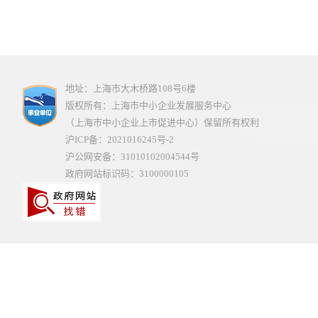
地址：上海市大木桥路108号6楼
版权所有：上海市中小企业发展服务中心
（上海市中小企业上市促进中心）保留所有权利
沪ICP备：2021016245号-2
沪公网安备：31010102004544号
政府网站标识码：3100000105