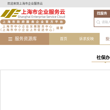
欢迎来到上海市企业服务云
找服务
服务资源库
首页
诉求反映
投
社保办