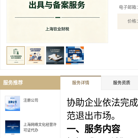
电子邮箱
价格
服务推荐
服务详情
服务资质
协助企业依法完成
注册公司
范退出市场。
上海网络文化经营许
一、服务内容
可证代办