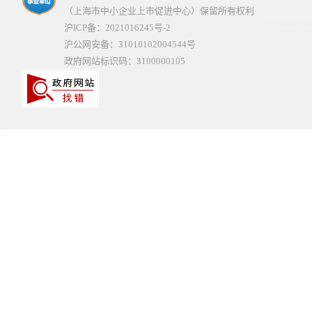
（上海市中小企业上市促进中心）保留所有权利
沪ICP备：2021016245号-2
沪公网安备：31010102004544号
政府网站标识码：3100000105