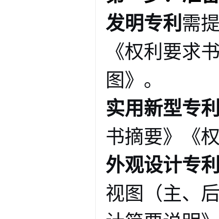
发明专利
需
《权利要求
图》
。
实用新型专
书摘要》《
外观设计专
视图（主、