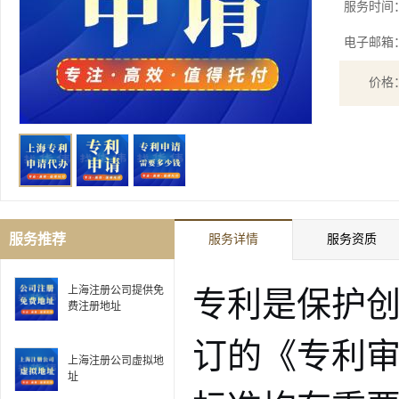
服务时间
电子邮箱
价格
服务推荐
服务详情
服务资质
专利是保护创
上海注册公司提供免
费注册地址
订的《专利
上海注册公司虚拟地
址