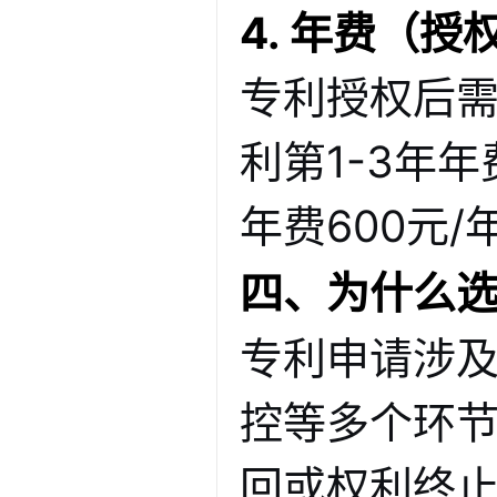
4. 年费（
专利授权后
利第1-3年年
年费600元/
四、为什么
专利申请涉
控等多个环
回或权利终