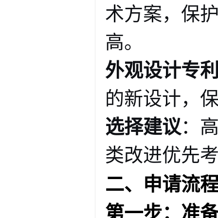
术方案，保
高
。
外观设计专
的新设计，保
选择建议
：
类改进优先
二、申请流
第一步：准