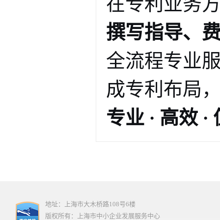
在专利业务
撰写指导、
全流程专业
成专利布局
专业 · 高效 
地址：上海市大木桥路108号6楼
版权所有：上海市中小企业发展服务中心