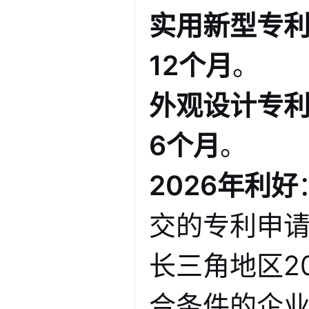
实用新型专
12个月
。
外观设计专
6个月
。
2026年利好
交的专利申
长三角地区2
合条件的企业