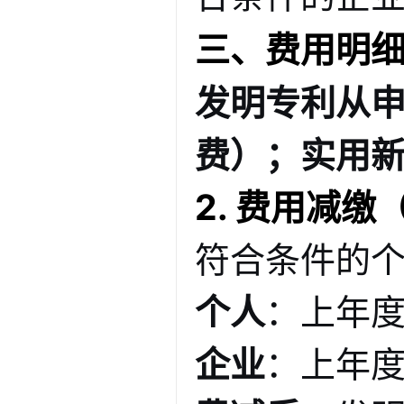
三、费用明细
发明专利从
费）
；实用
2. 费用减缴
符合条件的
个人
：上年度
企业
：上年度