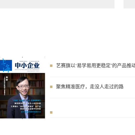
聚焦精准医疗，走没人走过的路