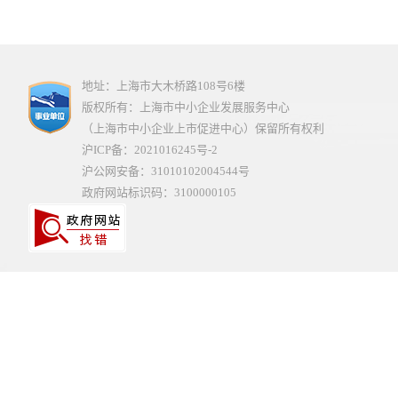
地址：上海市大木桥路108号6楼
版权所有：上海市中小企业发展服务中心
（上海市中小企业上市促进中心）保留所有权利
沪ICP备：2021016245号-2
沪公网安备：31010102004544号
政府网站标识码：3100000105