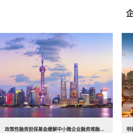
政策性融资担保基金缓解中小微企业融资难融资贵
明