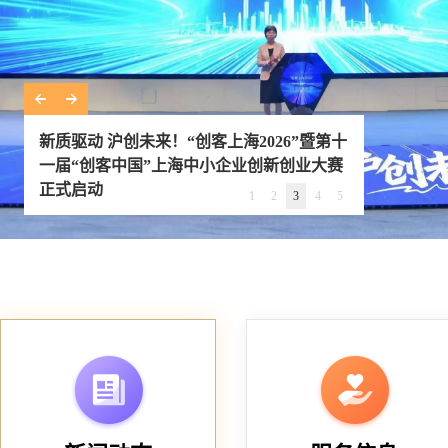
新质驱动 沪创未来！“创客上海2026”暨第十
一届“创客中国”上海中小企业创新创业大赛
正式启动
1
2
3
4
5